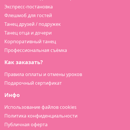
Экспресс-постановка
Флешмоб для гостей
Танец друзей / подружек
Танец отца и дочери
Корпоративный танец
Профессиональная съёмка
Как заказать?
Правила оплаты и отмены уроков
Подарочный сертификат
Инфо
Использование файлов cookies
Политика конфиденциальности
Публичная оферта