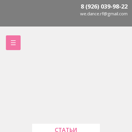
8 (926) 039-98-22
we.dance.rf@gmail.com
СТАТЬИ