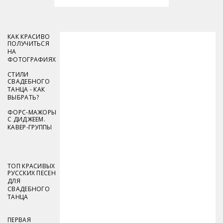
КАК КРАСИВО
ПОЛУЧИТЬСЯ
НА
ФОТОГРАФИЯХ
СТИЛИ
СВАДЕБНОГО
ТАНЦА - КАК
ВЫБРАТЬ?
ФОРС-МАЖОРЫ
С ДИДЖЕЕМ.
КАВЕР-ГРУППЫ
ТОП КРАСИВЫХ
РУССКИХ ПЕСЕН
ДЛЯ
СВАДЕБНОГО
ТАНЦА
ПЕРВАЯ