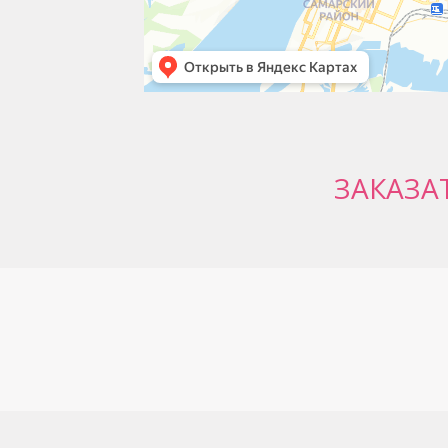
ЗАКАЗА