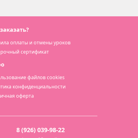
 заказать?
ила оплаты и отмены уроков
рочный сертификат
фо
льзование файлов cookies
тика конфиденциальности
ичная оферта
8 (926) 039-98-22