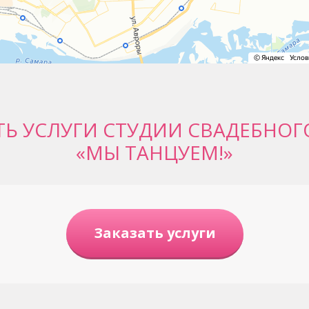
ТЬ УСЛУГИ СТУДИИ СВАДЕБНОГ
«МЫ ТАНЦУЕМ!»
Заказать услуги