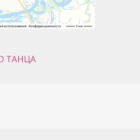
О ТАНЦА