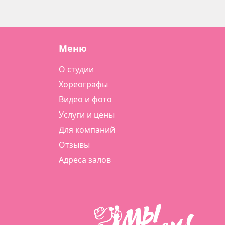
Меню
О студии
Хореографы
Видео и фото
Услуги и цены
Для компаний
Отзывы
Адреса залов